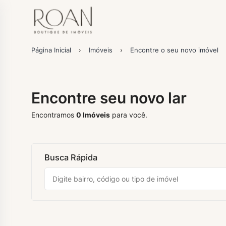
Página Inicial
›
Imóveis
›
Encontre o seu novo imóvel
Encontre seu novo lar
Encontramos
0
Imóveis
para você.
Busca Rápida