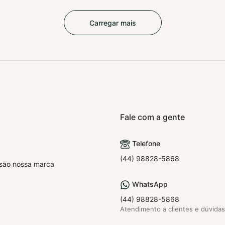
Carregar mais
Fale com a gente
Telefone
(44) 98828-5868
o são nossa marca
WhatsApp
(44) 98828-5868
Atendimento a clientes e dúvidas