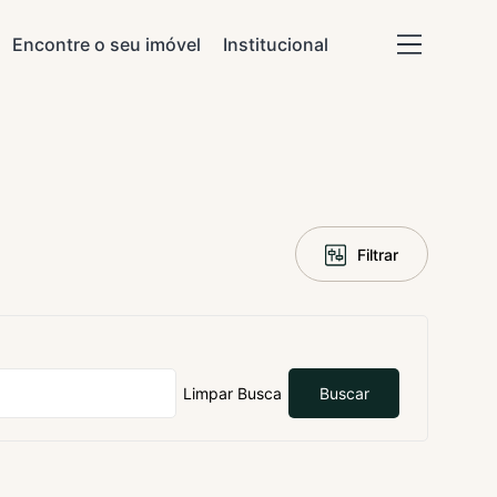
Encontre o seu imóvel
Institucional
Filtrar
Limpar Busca
Buscar