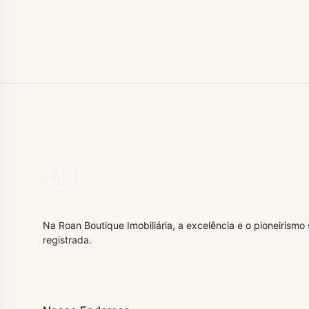
Na Roan Boutique Imobiliária, a excelência e o pioneirism
registrada.