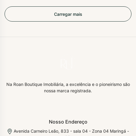
Carregar mais
Na Roan Boutique Imobiliária, a excelência e o pioneirismo são
nossa marca registrada.
Nosso Endereço
Avenida Carneiro Leão, 833 - sala 04 - Zona 04 Maringá -