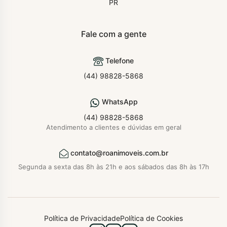
PR
Fale com a gente
Telefone
(44) 98828-5868
WhatsApp
(44) 98828-5868
Atendimento a clientes e dúvidas em geral
contato@roanimoveis.com.br
Segunda a sexta das 8h às 21h e aos sábados das 8h às 17h
Política de Privacidade
Política de Cookies