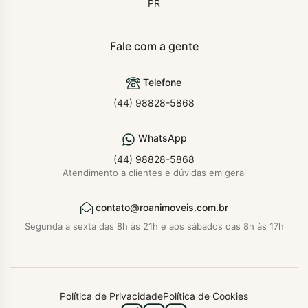
PR
Fale com a gente
Telefone
(44) 98828-5868
WhatsApp
(44) 98828-5868
Atendimento a clientes e dúvidas em geral
contato@roanimoveis.com.br
Segunda a sexta das 8h às 21h e aos sábados das 8h às 17h
Política de Privacidade
Política de Cookies