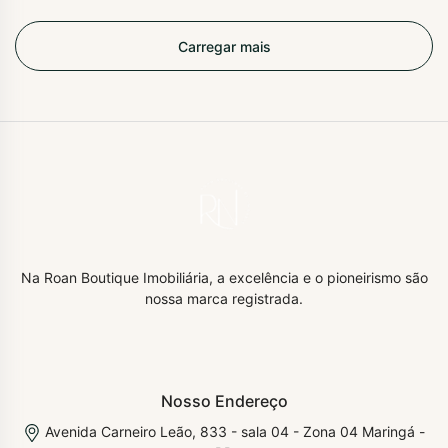
Carregar mais
Na Roan Boutique Imobiliária, a excelência e o pioneirismo são
nossa marca registrada.
Nosso Endereço
Avenida Carneiro Leão, 833 - sala 04 - Zona 04 Maringá -