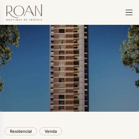
Residencial
Venda